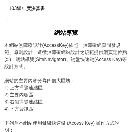
103學年度決算書
:::
網站導覽
本網站無障礙設計(AccessKey)依照「無障礙網頁問發規
範」原則設計，遵循無障礙網站設計之規範提供網頁定位點
(:::)、網站導雙(SiteNavigator)、键盤快速键(Access Key)等
設計方式。
網站的主要內容分為四個大區塊：
1) 上方導覽連結區
2) 主要內容區
3) 右側導覽連結區
4) 下方資訊區
下列為本網站使用鍵盤快速鍵 (Access Key) 操作方式說
明：