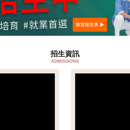
招生資訊
ADMISSIONS