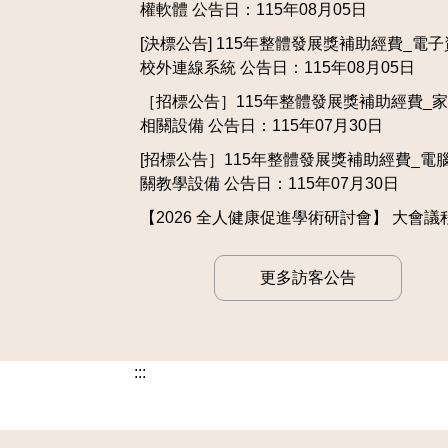
權軟體 公告日：115年08月05日
[決標公告] 115年整體發展獎補助經費_電
校外連線系統 公告日：115年08月05日
［招標公告］115年整體發展獎補助經費_
相關設備 公告日：115年07月30日
[招標公告］115年整體發展獎補助經費_電
關教學設備 公告日：115年07月30日
【2026 全人健康促進學術研討會】 大會議
更多訪客公告
:::