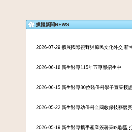
媒體新聞NEWS
2026-07-29 擴展國際視野與原民文化外交
2026-06-18 新生醫專115年五專部招生中
2026-06-15 新生醫專80位醫保科學子宣
2026-05-22 新生醫專幼保科全國教保技
2026-05-19 新生醫專攜手產業簽署策略