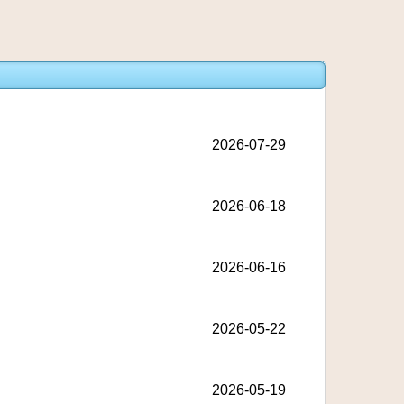
2026-07-29
2026-06-18
2026-06-16
2026-05-22
2026-05-19