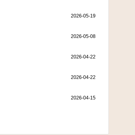
2026-05-19
2026-05-08
2026-04-22
2026-04-22
2026-04-15