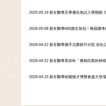
2025-05-19 新生醫專五專優先免試入學開
2026-05-08 新生醫專680護生加冠！兩
2026-04-22 新生醫專攜手北榮新竹分院 
2026-04-22 新生醫專美容科「奧林匹斯的
2026-04-15 新生醫專校園徵才博覽會盛大