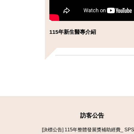
115年新生醫專介紹
訪客公告
[決標公告] 115年整體發展獎補助經費_ SP