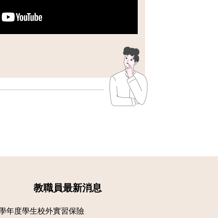
教職員最新消息
5學年度學生校外實習保險