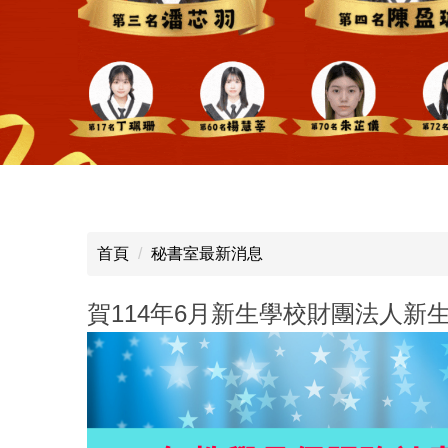
首頁
秘書室最新消息
賀114年6月新生學校財團法人