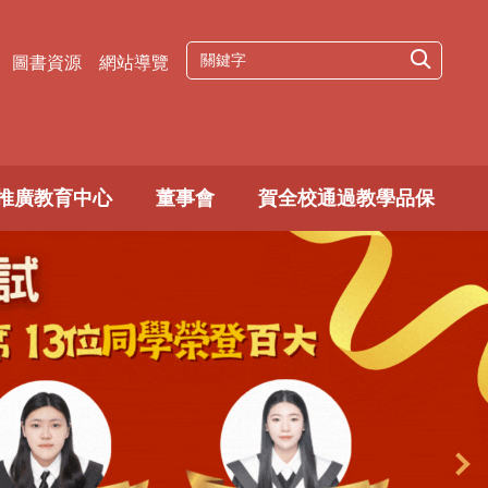
圖書資源
網站導覽
推廣教育中心
董事會
賀全校通過教學品保