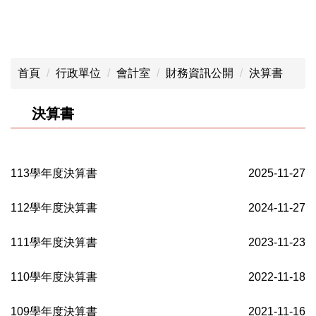
首頁
行政單位
會計室
財務資訊公開
決算書
決算書
113學年度決算書
2025-11-27
112學年度決算書
2024-11-27
111學年度決算書
2023-11-23
110學年度決算書
2022-11-18
109學年度決算書
2021-11-16