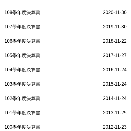
108學年度決算書
2020-11-30
107學年度決算書
2019-11-30
106學年度決算書
2018-11-22
105學年度決算書
2017-11-27
104學年度決算書
2016-11-24
103學年度決算書
2015-11-24
102學年度決算書
2014-11-24
101學年度決算書
2013-11-25
100學年度決算書
2012-11-23