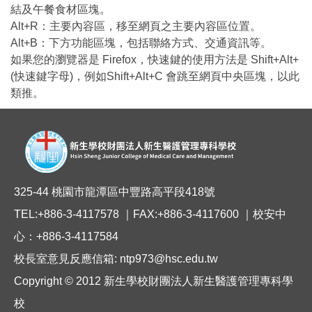
結及午餐食材區塊。
Alt+R：主要內容區，移至網頁之主要內容區位置。
Alt+B：下方功能區塊，包括聯絡方式、交通資訊等。
如果您的瀏覽器是 Firefox，快速鍵的使用方法是 Shift+Alt+
(快速鍵字母)，例如Shift+Alt+C 會跳至網頁中央區塊，以此
類推。
325-44 桃園市龍潭區中豐路高平段418號
TEL:+886-3-4117578 ｜FAX:+886-3-4117600 ｜校安中
心：+886-3-4117584
校長室意見反應信箱: ntp973@hsc.edu.tw
Copyright © 2012 新生學校財團法人新生醫護管理專科學
校