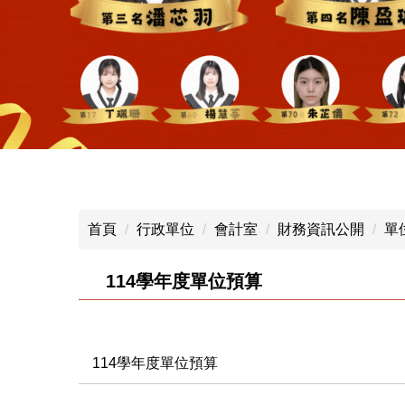
首頁
行政單位
會計室
財務資訊公開
單
114學年度單位預算
114學年度單位預算