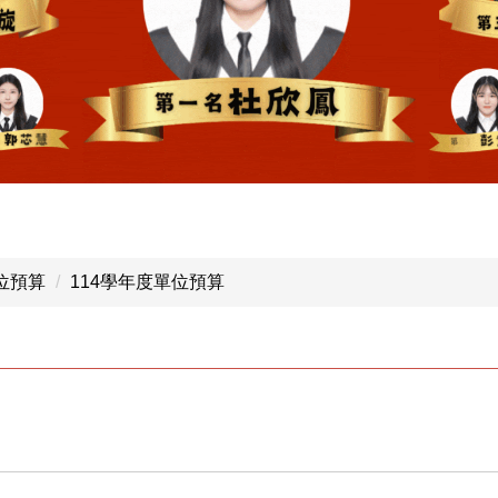
位預算
114學年度單位預算