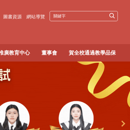
圖書資源
網站導覽
推廣教育中心
董事會
賀全校通過教學品保