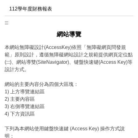
112學年度財務報表
:::
網站導覽
本網站無障礙設計(AccessKey)依照「無障礙網頁問發規
範」原則設計，遵循無障礙網站設計之規範提供網頁定位點
(:::)、網站導雙(SiteNavigator)、键盤快速键(Access Key)等
設計方式。
網站的主要內容分為四個大區塊：
1) 上方導覽連結區
2) 主要內容區
3) 右側導覽連結區
4) 下方資訊區
下列為本網站使用鍵盤快速鍵 (Access Key) 操作方式說
明：