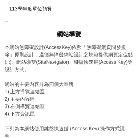
113學年度單位預算
:::
網站導覽
本網站無障礙設計(AccessKey)依照「無障礙網頁問發規
範」原則設計，遵循無障礙網站設計之規範提供網頁定位點
(:::)、網站導雙(SiteNavigator)、键盤快速键(Access Key)等
設計方式。
網站的主要內容分為四個大區塊：
1) 上方導覽連結區
2) 主要內容區
3) 右側導覽連結區
4) 下方資訊區
下列為本網站使用鍵盤快速鍵 (Access Key) 操作方式說
明：