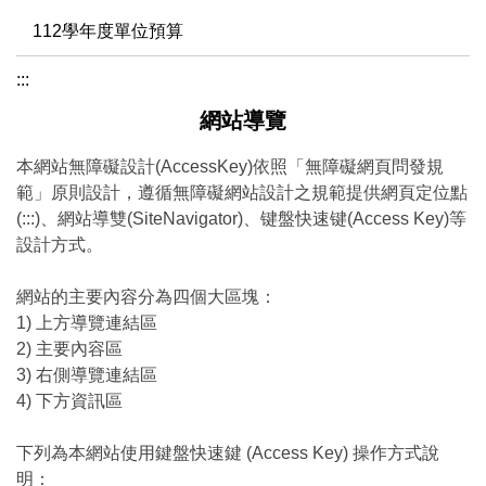
112學年度單位預算
:::
網站導覽
本網站無障礙設計(AccessKey)依照「無障礙網頁問發規
範」原則設計，遵循無障礙網站設計之規範提供網頁定位點
(:::)、網站導雙(SiteNavigator)、键盤快速键(Access Key)等
設計方式。
網站的主要內容分為四個大區塊：
1) 上方導覽連結區
2) 主要內容區
3) 右側導覽連結區
4) 下方資訊區
下列為本網站使用鍵盤快速鍵 (Access Key) 操作方式說
明：