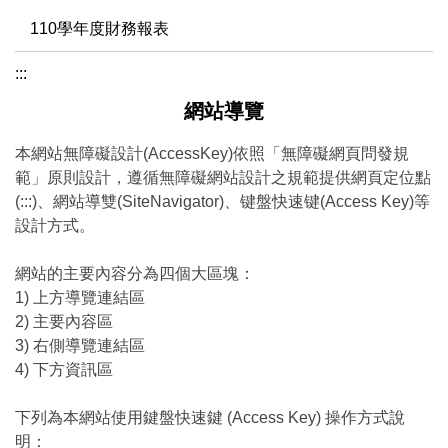
110學年度財務報表
:::
網站導覽
本網站無障礙設計(AccessKey)依照「無障礙網頁問發規
範」原則設計，遵循無障礙網站設計之規範提供網頁定位點
(:::)、網站導雙(SiteNavigator)、键盤快速键(Access Key)等
設計方式。
網站的主要內容分為四個大區塊：
1) 上方導覽連結區
2) 主要內容區
3) 右側導覽連結區
4) 下方資訊區
下列為本網站使用鍵盤快速鍵 (Access Key) 操作方式說
明：