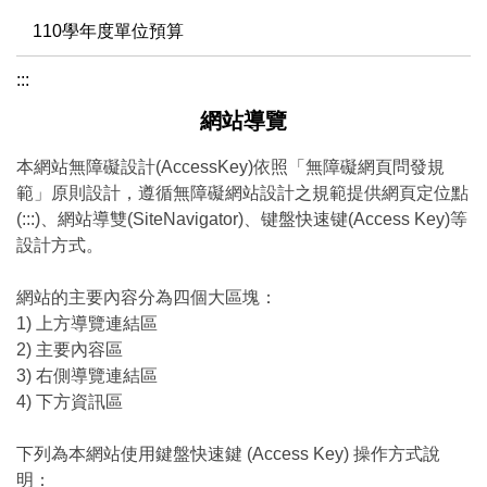
110學年度單位預算
:::
網站導覽
本網站無障礙設計(AccessKey)依照「無障礙網頁問發規
範」原則設計，遵循無障礙網站設計之規範提供網頁定位點
(:::)、網站導雙(SiteNavigator)、键盤快速键(Access Key)等
設計方式。
網站的主要內容分為四個大區塊：
1) 上方導覽連結區
2) 主要內容區
3) 右側導覽連結區
4) 下方資訊區
下列為本網站使用鍵盤快速鍵 (Access Key) 操作方式說
明：