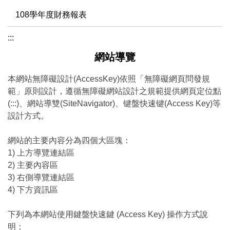
108學年度財務報表
:::
網站導覽
本網站無障礙設計(AccessKey)依照「無障礙網頁問發規
範」原則設計，遵循無障礙網站設計之規範提供網頁定位點
(:::)、網站導雙(SiteNavigator)、键盤快速键(Access Key)等
設計方式。
網站的主要內容分為四個大區塊：
1) 上方導覽連結區
2) 主要內容區
3) 右側導覽連結區
4) 下方資訊區
下列為本網站使用鍵盤快速鍵 (Access Key) 操作方式說
明：