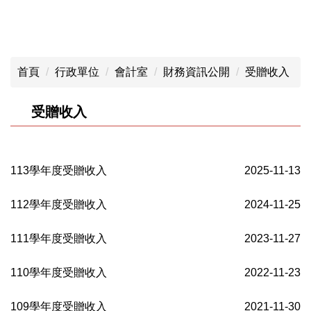
首頁
行政單位
會計室
財務資訊公開
受贈收入
受贈收入
113學年度受贈收入
2025-11-13
112學年度受贈收入
2024-11-25
111學年度受贈收入
2023-11-27
110學年度受贈收入
2022-11-23
109學年度受贈收入
2021-11-30