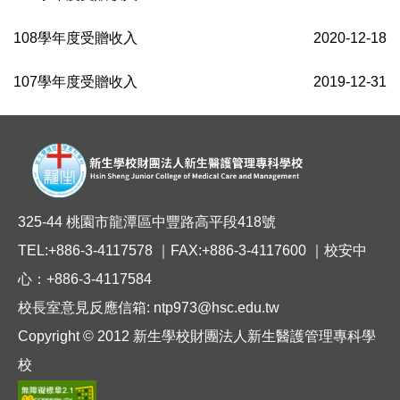
108學年度受贈收入
2020-12-18
107學年度受贈收入
2019-12-31
325-44 桃園市龍潭區中豐路高平段418號
TEL:+886-3-4117578 ｜FAX:+886-3-4117600 ｜校安中
心：+886-3-4117584
校長室意見反應信箱: ntp973@hsc.edu.tw
Copyright © 2012 新生學校財團法人新生醫護管理專科學
校