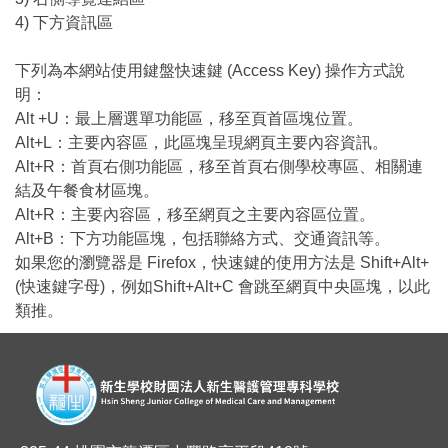
4) 下方資訊區
下列為本網站使用鍵盤快速鍵 (Access Key) 操作方式說
明：
Alt +U：最上層選單功能區，移至頁首區塊位置。
Alt+L：主要內容區，此區塊呈現網頁主要內容資訊。
Alt+R：首頁右側功能區，移至首頁右側學校專區、相關連
結及午餐食材區塊。
Alt+R：主要內容區，移至網頁之主要內容區位置。
Alt+B：下方功能區塊，包括聯絡方式、交通資訊等。
如果您的瀏覽器是 Firefox，快速鍵的使用方法是 Shift+Alt+
(快速鍵字母)，例如Shift+Alt+C 會跳至網頁中央區塊，以此
類推。