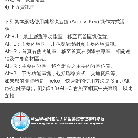
4) 下方資訊區
下列為本網站使用鍵盤快速鍵 (Access Key) 操作方式說
明：
Alt +U：最上層選單功能區，移至頁首區塊位置。
Alt+L：主要內容區，此區塊呈現網頁主要內容資訊。
Alt+R：首頁右側功能區，移至首頁右側學校專區、相關連
結及午餐食材區塊。
Alt+R：主要內容區，移至網頁之主要內容區位置。
Alt+B：下方功能區塊，包括聯絡方式、交通資訊等。
如果您的瀏覽器是 Firefox，快速鍵的使用方法是 Shift+Alt+
(快速鍵字母)，例如Shift+Alt+C 會跳至網頁中央區塊，以此
類推。