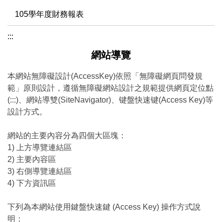
105學年度財務報表
:::
網站導覽
本網站無障礙設計(AccessKey)依照「無障礙網頁問發規
範」原則設計，遵循無障礙網站設計之規範提供網頁定位點
(:::)、網站導雙(SiteNavigator)、键盤快速键(Access Key)等
設計方式。
網站的主要內容分為四個大區塊：
1) 上方導覽連結區
2) 主要內容區
3) 右側導覽連結區
4) 下方資訊區
下列為本網站使用鍵盤快速鍵 (Access Key) 操作方式說
明：