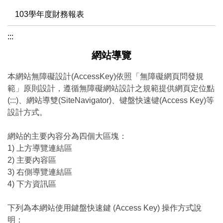
103學年度財務報表
:::
網站導覽
本網站無障礙設計(AccessKey)依照「無障礙網頁問發規
範」原則設計，遵循無障礙網站設計之規範提供網頁定位點
(:::)、網站導雙(SiteNavigator)、键盤快速键(Access Key)等
設計方式。
網站的主要內容分為四個大區塊：
1) 上方導覽連結區
2) 主要內容區
3) 右側導覽連結區
4) 下方資訊區
下列為本網站使用鍵盤快速鍵 (Access Key) 操作方式說
明：