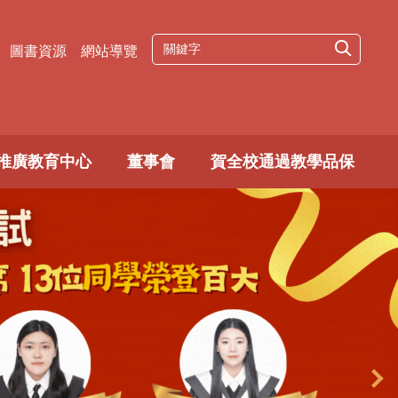
圖書資源
網站導覽
推廣教育中心
董事會
賀全校通過教學品保