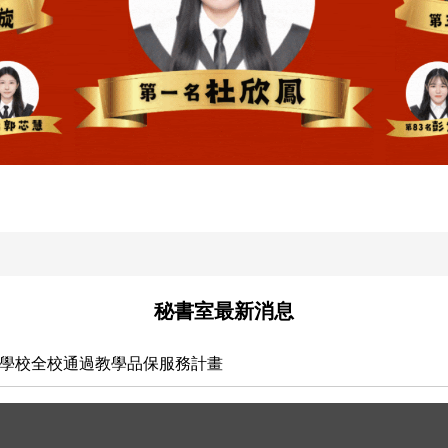
秘書室最新消息
科學校全校通過教學品保服務計畫