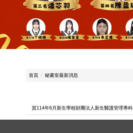
首頁
秘書室最新消息
賀114年6月新生學校財團法人新生醫護管理專