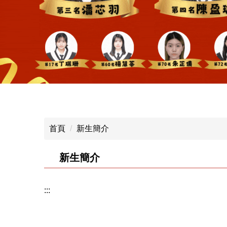
首頁
新生簡介
新生簡介
:::