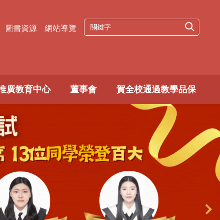
圖書資源
網站導覽
推廣教育中心
董事會
賀全校通過教學品保