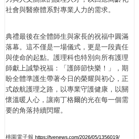
社會與醫療體系對專業人力的需求。
典禮最後在全體師生與家長的祝福中圓滿
落幕。這不僅是一場儀式，更是一段責任
與使命的起點。護理科也特別向所有護理
師獻上誠摯祝福：「護師節快樂！」，期
盼全體準護生帶著今日的榮耀與初心，正
式啟航護理之路，以專業守護健康，以關
懷溫暖人心，讓南丁格爾的光在每一個需
要的角落持續閃耀。
桃園電子報
https://tyenews.com/2026/05/1356019/