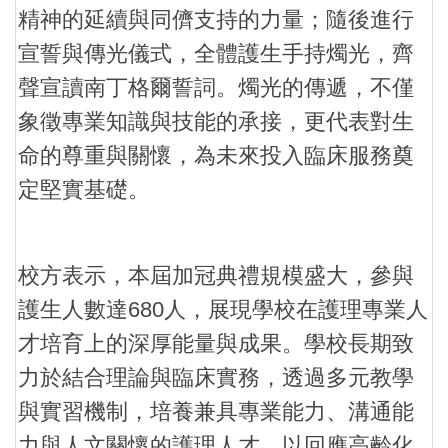
精神的延續與同儕支持的力量；隨後進行
宣誓與傳光儀式，全體護生手持燭光，齊
聲宣讀南丁格爾誓詞。燭光的傳遞，不僅
象徵專業知識與技能的承接，更代表對生
命的尊重與關懷，為未來投入臨床服務奠
定堅實基礎。
校方表示，本屆加冠典禮規模盛大，參與
護生人數達680人，展現學校在護理專業人
才培育上的深厚能量與成果。學校長期致
力於結合理論與臨床實務，透過多元教學
與實習機制，培養兼具專業能力、溝通能
力與人文關懷的護理人才，以回應高齡化