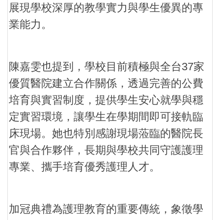
展現學校深厚的教學實力與學生優異的專
業能力。
陳嘉雯也提到，學校目前積極與全台37家
優質醫院建立合作關係，透過完善的公費
培育與實習制度，提供學生安心就學與穩
定實習環境，讓學生在學期間即可接軌臨
床現場。她也特別感謝現場蒞臨的醫院長
官與合作夥伴，長期與學校共同守護護理
專業、攜手培育優秀護理人才。
加冠典禮為護理教育的重要傳統，象徵學