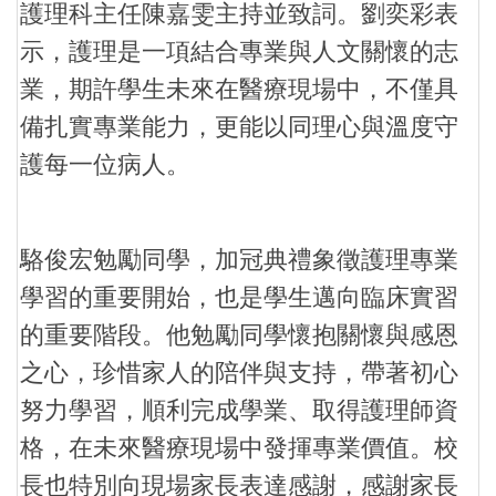
護理科主任陳嘉雯主持並致詞。劉奕彩表
示，護理是一項結合專業與人文關懷的志
業，期許學生未來在醫療現場中，不僅具
備扎實專業能力，更能以同理心與溫度守
護每一位病人。
駱俊宏勉勵同學，加冠典禮象徵護理專業
學習的重要開始，也是學生邁向臨床實習
的重要階段。他勉勵同學懷抱關懷與感恩
之心，珍惜家人的陪伴與支持，帶著初心
努力學習，順利完成學業、取得護理師資
格，在未來醫療現場中發揮專業價值。校
長也特別向現場家長表達感謝，感謝家長