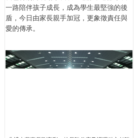
一路陪伴孩子成長，成為學生最堅強的後
盾，今日由家長親手加冠，更象徵責任與
愛的傳承。