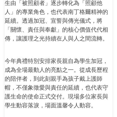
生由「被照顧者」逐步轉化為「照顧他
人」的專業角色，也代表南丁格爾精神的
延續。透過加冠、宣誓與傳光儀式，將
「關懷、責任與奉獻」的核心價值代代相
傳，讓護理之光持續在人與人之間流轉
。
今年典禮特別安排家長親自為學生加冠，
成為全場最動人的亮點之一。從成長歷程
的陪伴者，到此刻親手為孩子戴上護師
帽，不僅象徵愛與責任的延續，也代表守
護生命的使命正式交付。現場多位家長與
學生動容落淚，場面溫馨令人動容。