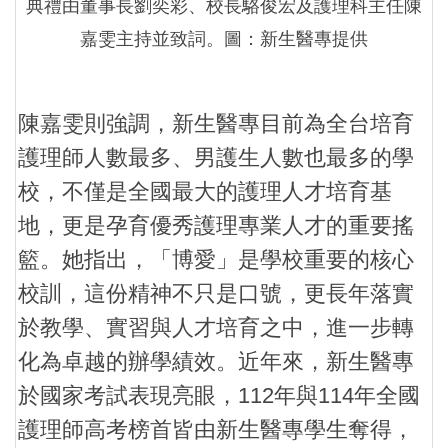
典禮由董事長劉奕彩、校長駱俊宏及護理科主任陳
嘉雯主持並致詞。圖：新生醫專提供
陳嘉雯則強調，新生醫專目前為全台培育
護理師人數最多、男護生人數也最多的學
校，不僅是全國最大的護理人才培育基
地，更是孕育優秀護理專業人才的重要搖
籃。她指出，「博愛」是學校重要的核心
校訓，這份精神不只是口號，更長年落實
於教學、實習與人才培育之中，進一步轉
化為卓越的辦學績效。近年來，新生醫專
於國家考試表現亮眼，112年與114年全國
護理師高考榜首皆由新生醫專學生奪得，