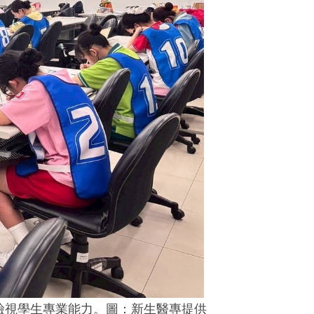
檢視學生專業能力。圖：新生醫專提供