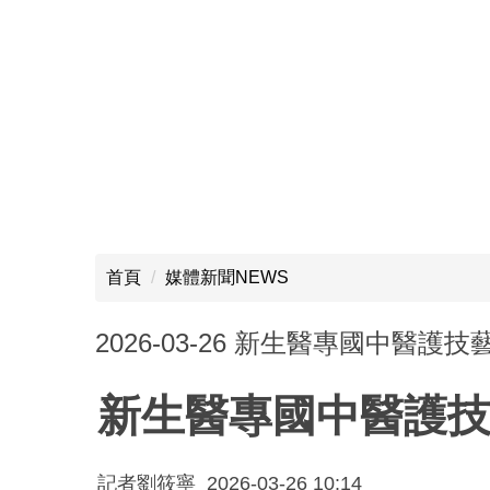
首頁
媒體新聞NEWS
2026-03-26 新生醫專國中醫
新生醫專國中醫護技
記者劉筱寧
2026-03-26 10:14