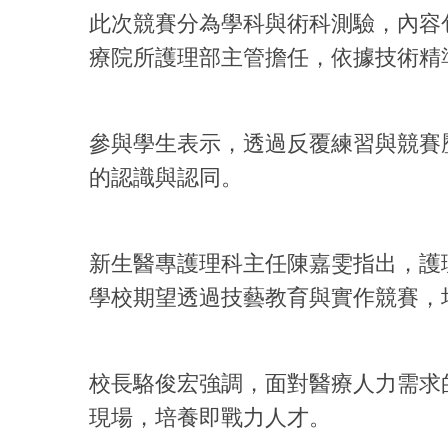
此次競賽分為學科與術科測驗，內容
療院所護理部主管擔任，依據技術精
參與學生表示，透過反覆練習與競賽
的認識與認同。
新生醫專護理科主任陳嘉雯指出，護
學校期望透過技藝教育與實作競賽，
校長駱俊宏強調，面對醫療人力需求
現場，培養即戰力人才。