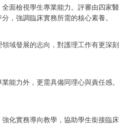
，全面檢視學生專業能力。評審由四家醫
評分，強調臨床實務所需的核心素養。
理領域發展的志向，對護理工作有更深刻
專業能力外，更需具備同理心與責任感。
。
，強化實務導向教學，協助學生銜接臨床