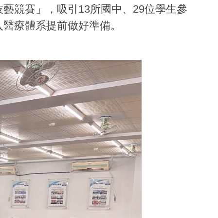
藝競賽」，吸引13所國中、29位學生參
入醫療體系提前做好準備。