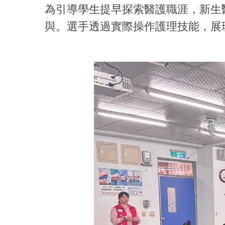
為引導學生提早探索醫護職涯，新生
與。選手透過實際操作護理技能，展