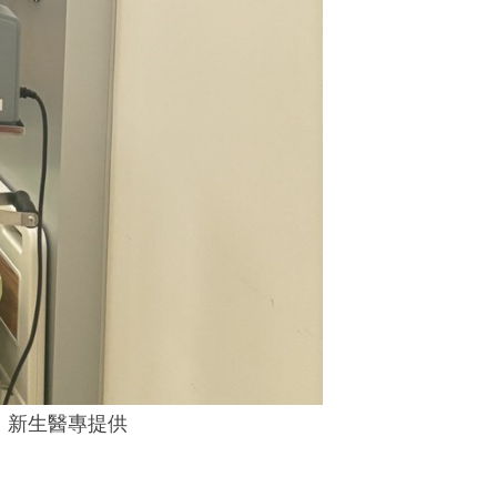
：新生醫專提供