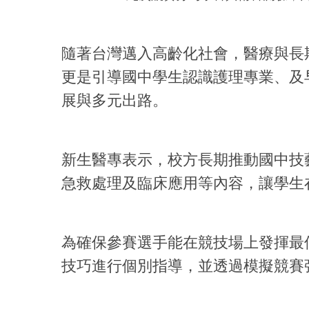
隨著台灣邁入高齡化社會，醫療與長
更是引導國中學生認識護理專業、及
展與多元出路。
新生醫專表示，校方長期推動國中技
急救處理及臨床應用等內容，讓學生
為確保參賽選手能在競技場上發揮最
技巧進行個別指導，並透過模擬競賽