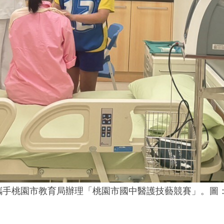
攜手桃園市教育局辦理「桃園市國中醫護技藝競賽」。圖