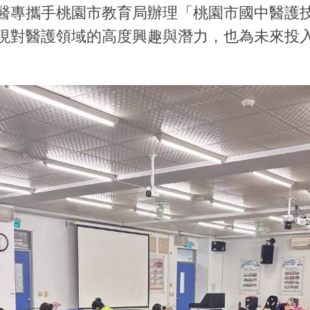
醫專攜手桃園市教育局辦理「桃園市國中醫護技
現對醫護領域的高度興趣與潛力，也為未來投