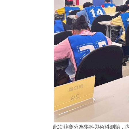
此次競賽分為學科與術科測驗，