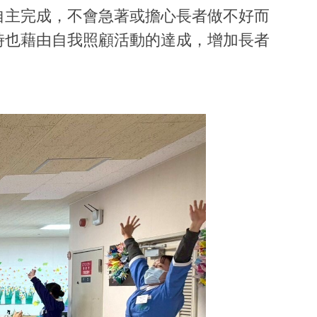
自主完成，不會急著或擔心長者做不好而
時也藉由自我照顧活動的達成，增加長者