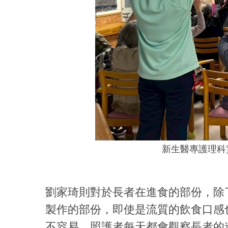
新生醫專護理科
劉家琦則對於長者在進食的部份，除
製作的部份，即使是流質的飲食口感
不容易。照護者每天都會觀察長者的