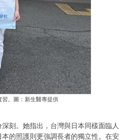
實習。圖：新生醫專提供
分深刻。她指出，台灣與日本同樣面臨人
日本的照護則更強調長者的獨立性。在安