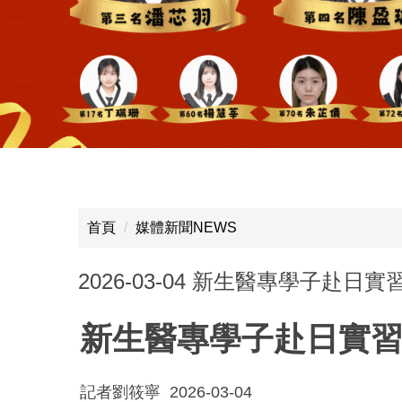
首頁
媒體新聞NEWS
2026-03-04 新生醫專學子
新生醫專學子赴日實習
記者劉筱寧
2026-03-04