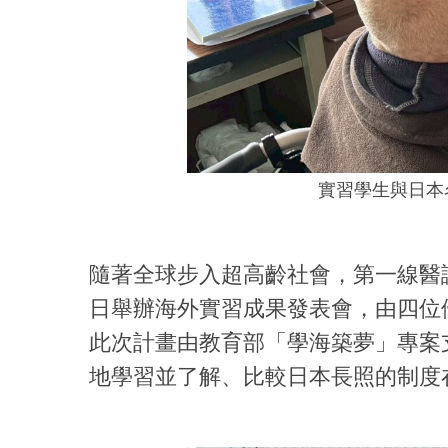
實習學生與日本
隨著全球步入超高齡社會，第一線醫
日舉辦海外實習成果發表會，由四位
此次計畫由教育部「學海築夢」專案
地學習並了解、比較日本長照的制度