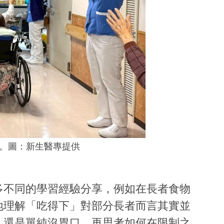
。圖：新生醫專提供
多不同的學習經驗分享，例如在長者食物
地理解「吃得下」對部分長者而言其實並
，還是單純沒胃口，再思考如何在限制之