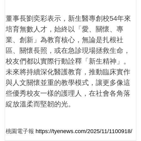
董事長劉奕彩表示，新生醫專創校54年來
培育無數人才，始終以「愛、關懷、專
業、創新」為教育核心，無論是扎根社
區、關懷長照，或在急診現場拯救生命，
校友們都以實際行動詮釋「新生精神」。
未來將持續深化醫護教育，推動臨床實作
與人文關懷並重的教學模式，讓更多像這
些優秀校友一樣的護理人，在社會各角落
綻放溫柔而堅韌的光。
桃園電子報
https://tyenews.com/2025/11/1100918/