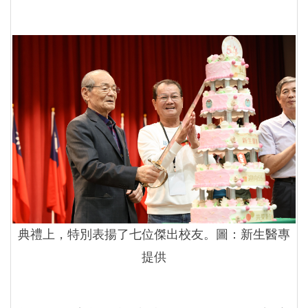
典禮上，特別表揚了七位傑出校友。圖：新生醫專
提供