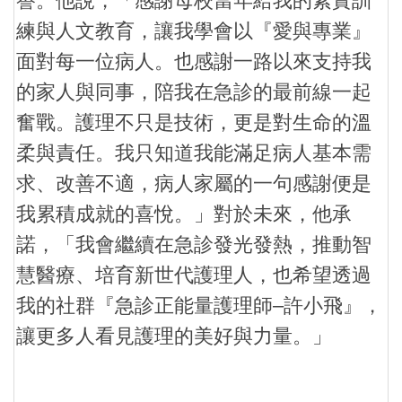
譽。他說，「感謝母校當年給我的紮實訓
練與人文教育，讓我學會以『愛與專業』
面對每一位病人。也感謝一路以來支持我
的家人與同事，陪我在急診的最前線一起
奮戰。護理不只是技術，更是對生命的溫
柔與責任。我只知道我能滿足病人基本需
求、改善不適，病人家屬的一句感謝便是
我累積成就的喜悅。」對於未來，他承
諾，「我會繼續在急診發光發熱，推動智
慧醫療、培育新世代護理人，也希望透過
我的社群『急診正能量護理師–許小飛』，
讓更多人看見護理的美好與力量。」