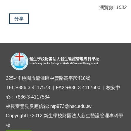
瀏覽數:
1032
分享
325-44 桃園市龍潭區中豐路高平段418號
TEL:+886-3-4117578 ｜FAX:+886-3-4117600 ｜校安中
心：+886-3-4117584
校長室意見反應信箱: ntp973@hsc.edu.tw
Copyright © 2012 新生學校財團法人新生醫護管理專科學
校