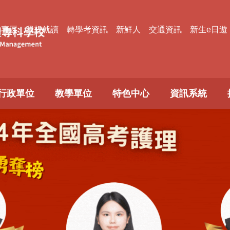
款專區
我想就讀
轉學考資訊
新鮮人
交通資訊
新生e日遊
行政單位
教學單位
特色中心
資訊系統