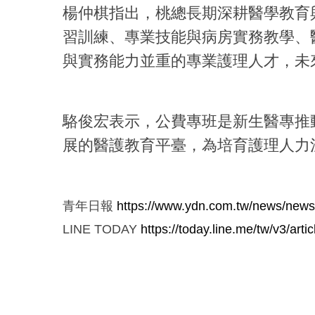
楊仲棋指出，桃總長期深耕醫學教育
習訓練、專業技能與病房實務教學、
與實務能力並重的專業護理人才，未
駱俊宏表示，公費專班是新生醫專推
展的醫護教育平臺，為培育護理人力
青年日報
https://www.ydn.com.tw/news/new
LINE TODAY
https://today.line.me/tw/v3/ar