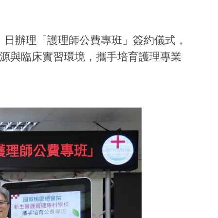
）日辦理「護理師公費專班」簽約儀式，
資源與臨床實習環境，攜手培育護理專業