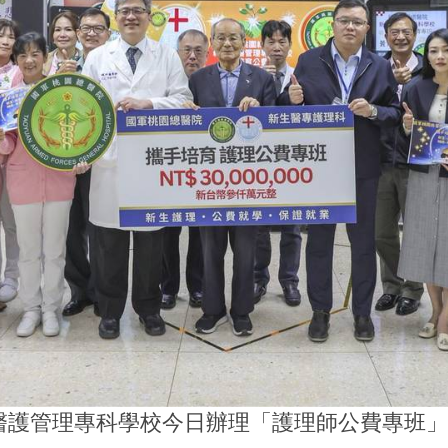
醫護管理專科學校今日辦理「護理師公費專班