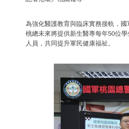
為強化醫護教育與臨床實務接軌，國
桃總未來將提供新生醫專每年50位
人員，共同提升軍民健康福祉。