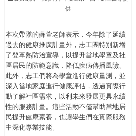
供
本次帶隊的蘇萱老師表示，今年除了延續
過去的健康推廣計畫外，志工團特別新增
了登革熱防治宣導，以提升當地學童及社
區居民的防範意識，降低疾病傳播風險。
此外，志工們將為學童進行健康量測，並
深入當地家庭進行健康評估，透過實際行
動了解社區需求，以利未來發展更具永續
性的服務計畫。這些活動不僅幫助當地居
民提升健康素養，也讓學生們在實際服務
中深化專業技能。