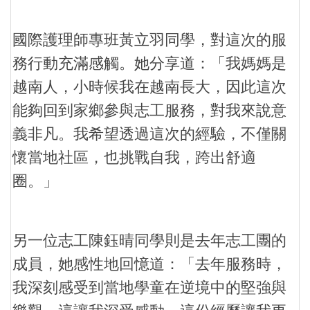
國際護理師專班黃立羽同學，對這次的服
務行動充滿感觸。她分享道：「我媽媽是
越南人，小時候我在越南長大，因此這次
能夠回到家鄉參與志工服務，對我來說意
義非凡。我希望透過這次的經驗，不僅關
懷當地社區，也挑戰自我，跨出舒適
圈。」
另一位志工陳鈺晴同學則是去年志工團的
成員，她感性地回憶道：「去年服務時，
我深刻感受到當地學童在逆境中的堅強與