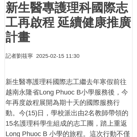
新生醫專護理科國際志
工再啟程 延續健康推廣
計畫
記者劉筱寧
2025-02-15 11:30
新生醫專護理科國際志工繼去年寒假前往
越南永隆省Long Phuoc B小學服務後，今
年再度啟程展開為期十天的國際服務行
動。今(15)日，學校派出由2名教師帶領的
15名護理科學生組成的志工團，踏上重返
Long Phuoc B 小學的旅程。這次行動不僅