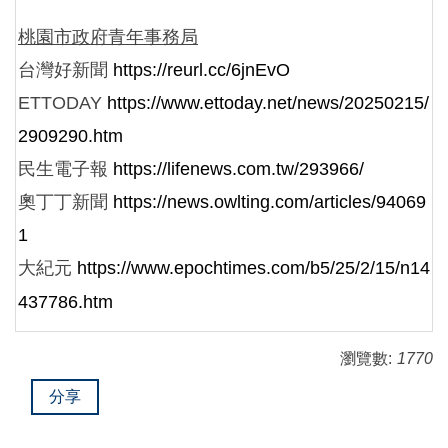
桃園市政府青年事務局
台灣好新聞
https://reurl.cc/6jnEvO
ETTODAY
https://www.ettoday.net/news/20250215/
2909290.htm
民生電子報
https://lifenews.com.tw/293966/
奧丁丁新聞
https://news.owlting.com/articles/94069
1
大紀元
https://www.epochtimes.com/b5/25/2/15/n14
437786.htm
瀏覽數:
1770
分享