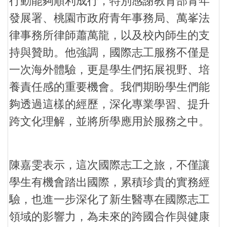
行動能夠順利成行，特別感謝教育部青年
發展署、桃園市政府青年事務局、萬峯法
律事務所律師蕭萬龍，以及校內師生的支
持與贊助。他強調，國際志工服務不僅是
一次海外體驗，更是學生們拓展視野、培
養責任感的重要機會。我們期盼學生們能
夠透過這樣的經歷，深化專業學習、提升
跨文化理解，並將所學應用於服務之中。
陳嘉雯表示，這次國際志工之旅，不僅讓
學生有機會踏出國際，累積珍貴的實務經
驗，也進一步深化了新生醫專在國際志工
領域的影響力，為未來的跨國合作與健康