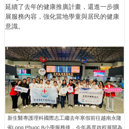
延續了去年的健康推廣計畫，還進一步擴
展服務內容，強化當地學童與居民的健康
意識。
新生醫專護理科國際志工繼去年寒假前往越南永隆
省Long Phuoc B小學服務後，今年再度啟程展開為