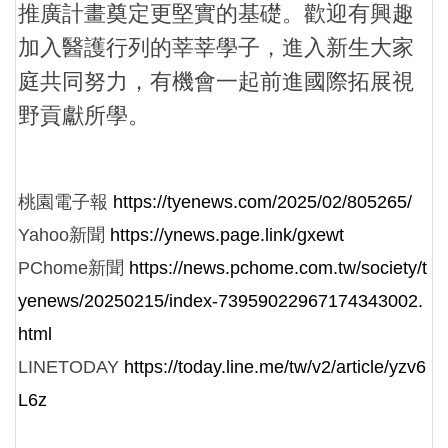
推廣計畫奠定更堅實的基礎。歡迎有興趣
加入醫護行列的莘莘學子，進入新生大家
庭共同努力，有機會一起前進國際拓展視
野貢獻所學。
桃園電子報
https://tyenews.com/2025/02/805265/
Yahoo新聞
https://ynews.page.link/gxewt
PChome新聞
https://news.pchome.com.tw/society/t
yenews/20250215/index-73959022967174343002.
html
LINETODAY
https://today.line.me/tw/v2/article/yzv6
L6z