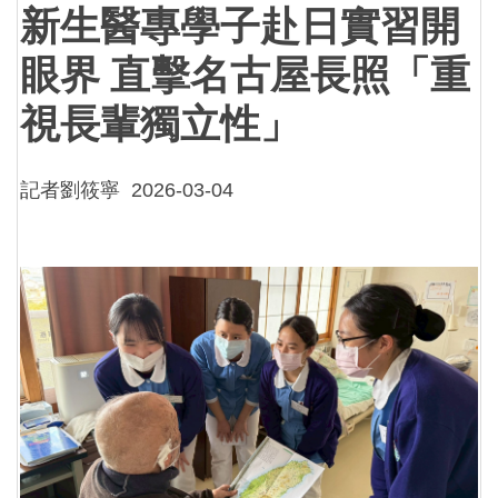
新生醫專學子赴日實習開
眼界 直擊名古屋長照「重
視長輩獨立性」
記者劉筱寧
2026-03-04