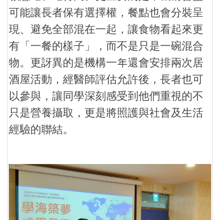
可能讓長者保有選擇權，餐點也會分裝呈
現、避免全部混在一起，讓食物看起來更
有「一餐的樣子」，而不是只是一碗混合
物。更訝異的是機構一年還會安排兩次居
酒屋活動，經醫師評估允許後，長者也可
以參與，讓同學深刻感受到他們重視的不
只是營養攝取，更是將照護與社會及生活
經驗的聯結。