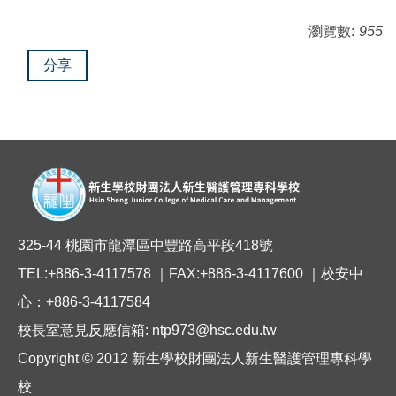
瀏覽數:
955
分享
325-44 桃園市龍潭區中豐路高平段418號
TEL:+886-3-4117578 ｜FAX:+886-3-4117600 ｜校安中
心：+886-3-4117584
校長室意見反應信箱: ntp973@hsc.edu.tw
Copyright © 2012 新生學校財團法人新生醫護管理專科學
校