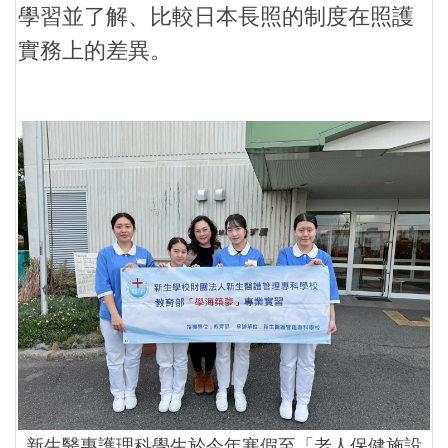
學習並了解、比較日本長照的制度在照護
實務上的差異。
新生醫專護理科學生於今年寒假至「老人保健施設