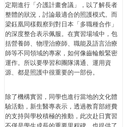
定期進行「介護計畫會議」，以了解長者
整體的狀況，討論最適合的照護模式。而
梁鈺凰同樣觀察到對日本「多職種合作」
的深度整合表示佩服。在實習場域中，包
括營養師、物理治療師、職能及語言治療
師等不同領域的專家，如何像齒輪般緊密
運作。所以要學習和團隊溝通、運用資
源、都是照護中很重要的一部份。
除了機構實習，同學也進行當地的文化體
驗活動，新生醫專表示，透過教育部經費
的支持與學校積極的推動，此次赴日實習
不僅是學生成長的重要里程碑，也提供了