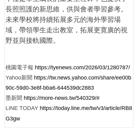
長照照護的新思維，供與會者學習參考。
未來學校將持續拓展多元的海外學習場
域，帶領學生走出教室，拓展更寛廣的視
野並與接軌國際。
桃園電子報
https://tyenews.com/2026/03/1280787/
Yahoo新聞
https://tw.news.yahoo.com/share/ee00b
90c-59d0-3e8f-bba6-644539dc2883
墨新聞
https://more-news.tw/540329/#
LINE TODAY
https://today.line.me/tw/v3/article/RB8
G3gw