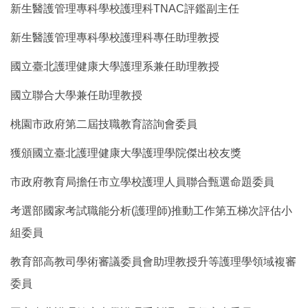
新生醫護管理專科學校護理科TNAC評鑑副主任
新生醫護管理專科學校護理科專任助理教授
國立臺北護理健康大學護理系兼任助理教授
國立聯合大學兼任助理教授
桃園市政府第二屆技職教育諮詢會委員
獲頒國立臺北護理健康大學護理學院傑出校友獎
市政府教育局擔任市立學校護理人員聯合甄選命題委員
考選部國家考試職能分析(護理師)推動工作第五梯次評估小
組委員
教育部高教司學術審議委員會助理教授升等護理學領域複審
委員