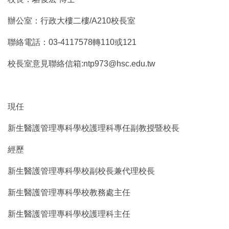
辦公室：行政大樓二樓/A210校長室
聯絡電話：03-4117578轉110或121
校長室意見聯絡信箱:ntp973@hsc.edu.tw
現任
新生醫護管理專科學校護理科專任副教授暨校長
經歷
新生醫護管理專科學校副校長兼代理校長
新生醫護管理專科學校教務處主任
新生醫護管理專科學校護理科主任