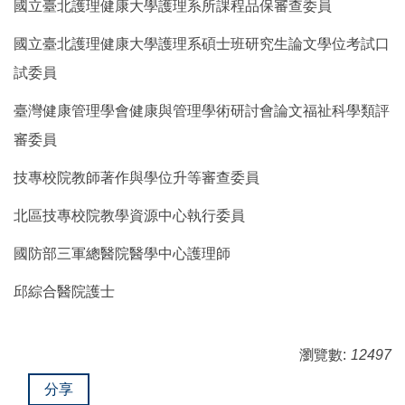
國立臺北護理健康大學護理系所課程品保審查委員
國立臺北護理健康大學護理系碩士班研究生論文學位考試口
試委員
臺灣健康管理學會健康與管理學術研討會論文福祉科學類評
審委員
技專校院教師著作與學位升等審查委員
北區技專校院教學資源中心執行委員
國防部三軍總醫院醫學中心護理師
邱綜合醫院護士
瀏覽數:
12497
分享